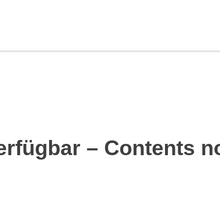
erfügbar – Contents n