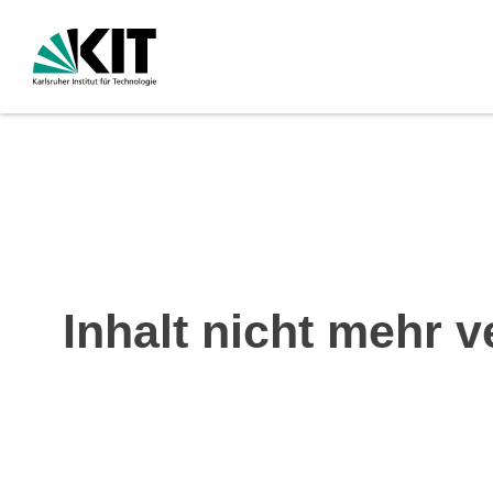
Inhalt nicht mehr v